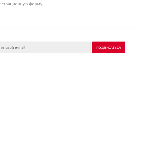
егистрационную форму.