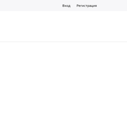
Вход
Регистрация