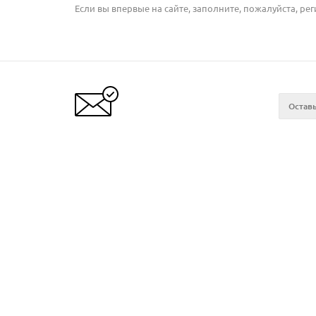
Если вы впервые на сайте, заполните, пожалуйста, р