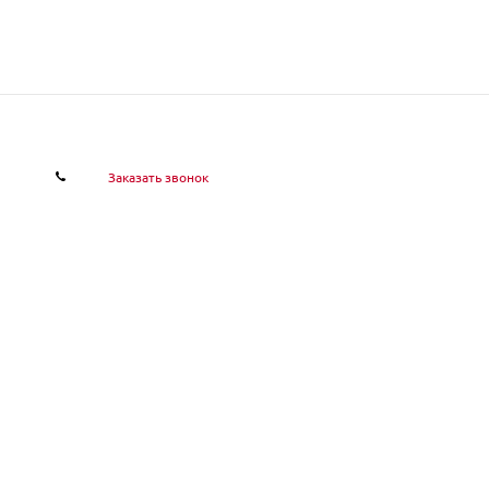
Заказать звонок