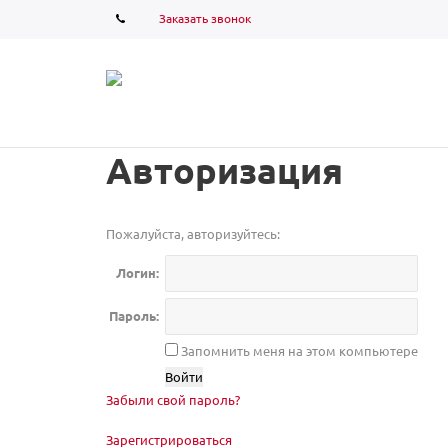
Заказать звонок
Авторизация
Пожалуйста, авторизуйтесь:
Логин:
Пароль:
Запомнить меня на этом компьютере
Забыли свой пароль?
Зарегистрироваться